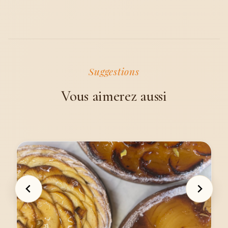
Vous aimerez aussi