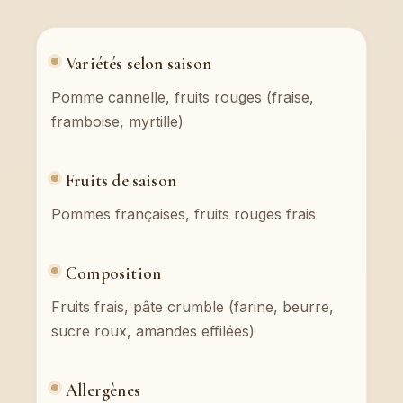
Variétés selon saison
Pomme cannelle, fruits rouges (fraise,
framboise, myrtille)
Fruits de saison
Pommes françaises, fruits rouges frais
Composition
Fruits frais, pâte crumble (farine, beurre,
sucre roux, amandes effilées)
Allergènes