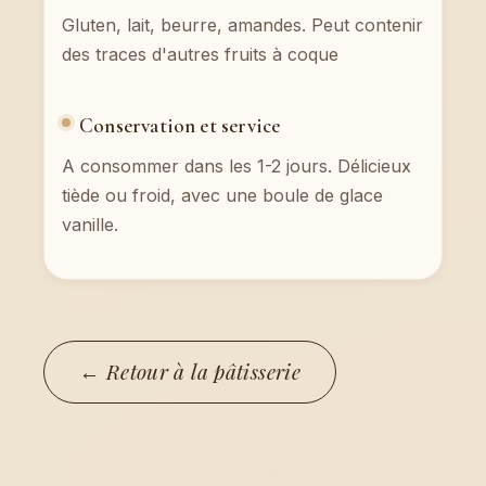
Gluten, lait, beurre, amandes. Peut contenir
des traces d'autres fruits à coque
Conservation et service
A consommer dans les 1-2 jours. Délicieux
tiède ou froid, avec une boule de glace
vanille.
← Retour à la pâtisserie