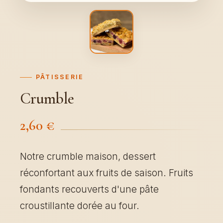
PÂTISSERIE
Crumble
2,60 €
Notre crumble maison, dessert
réconfortant aux fruits de saison. Fruits
fondants recouverts d'une pâte
croustillante dorée au four.