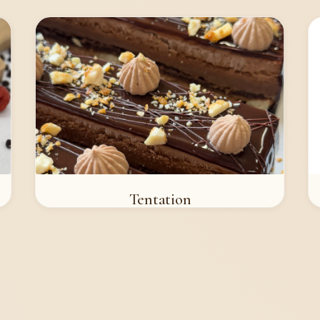
Tentation
4,95 €