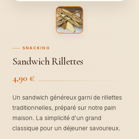
SNACKING
Sandwich Rillettes
4,90 €
Un sandwich généreux garni de rillettes
traditionnelles, préparé sur notre pain
maison. La simplicité d'un grand
classique pour un déjeuner savoureux.