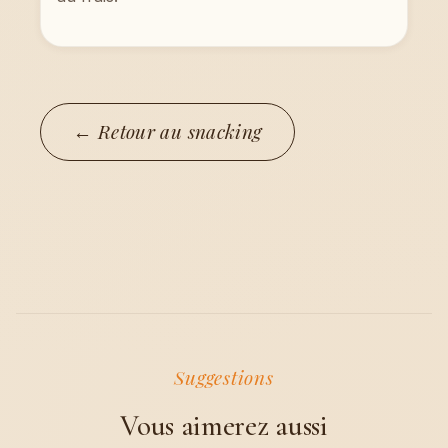
← Retour au snacking
Vous aimerez aussi