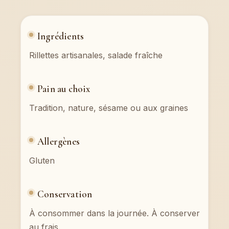
Ingrédients
Rillettes artisanales, salade fraîche
Pain au choix
Tradition, nature, sésame ou aux graines
Allergènes
Gluten
Conservation
À consommer dans la journée. À conserver
au frais.